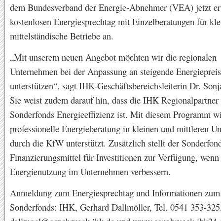
dem Bundesverband der Energie-Abnehmer (VEA) jetzt er
kostenlosen Energiesprechtag mit Einzelberatungen für kl
mittelständische Betriebe an.
„Mit unserem neuen Angebot möchten wir die regionalen
Unternehmen bei der Anpassung an steigende Energieprei
unterstützen“, sagt IHK-Geschäftsbereichsleiterin Dr. Sonj
Sie weist zudem darauf hin, dass die IHK Regionalpartne
Sonderfonds Energieeffizienz ist. Mit diesem Programm wi
professionelle Energieberatung in kleinen und mittleren 
durch die KfW unterstützt. Zusätzlich stellt der Sonderfon
Finanzierungsmittel für Investitionen zur Verfügung, wenn 
Energienutzung im Unternehmen verbessern.
Anmeldung zum Energiesprechtag und Informationen zu
Sonderfonds: IHK, Gerhard Dallmöller, Tel. 0541 353-325