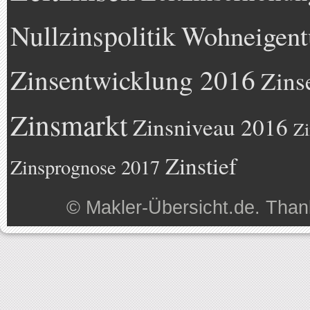
Nullzinspolitik
Wohneigen
Zinsentwicklung 2016
Zins
Zinsmarkt
Zinsniveau 2016
Zi
Zinstief
Zinsprognose 2017
©
Makler-Übersicht.de
. Than