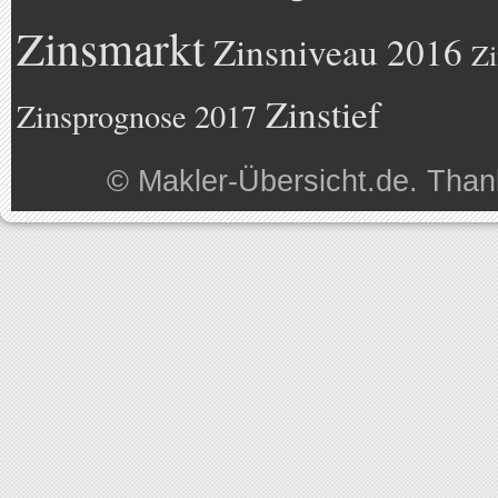
Zinsmarkt
Zinsniveau 2016
Zi
Zinstief
Zinsprognose 2017
©
Makler-Übersicht.de
. Than