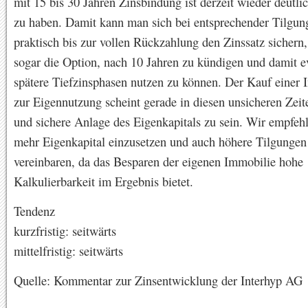
mit 15 bis 30 Jahren Zinsbindung ist derzeit wieder deutli
zu haben. Damit kann man sich bei entsprechender Tilgu
praktisch bis zur vollen Rückzahlung den Zinssatz sichern,
sogar die Option, nach 10 Jahren zu kündigen und damit e
spätere Tiefzinsphasen nutzen zu können. Der Kauf einer 
zur Eigennutzung scheint gerade in diesen unsicheren Zeit
und sichere Anlage des Eigenkapitals zu sein. Wir empfehl
mehr Eigenkapital einzusetzen und auch höhere Tilgungen
vereinbaren, da das Besparen der eigenen Immobilie hohe
Kalkulierbarkeit im Ergebnis bietet.
Tendenz
kurzfristig: seitwärts
mittelfristig: seitwärts
Quelle: Kommentar zur Zinsentwicklung der Interhyp AG