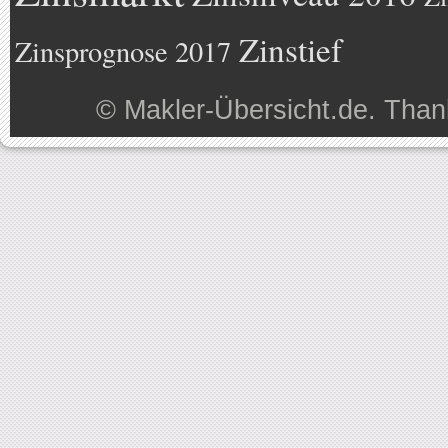
Zinstief
Zinsprognose 2017
©
Makler-Übersicht.de
. Than