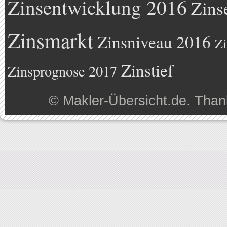
Zinsentwicklung 2016
Zins
Zinsmarkt
Zinsniveau 2016
Zi
Zinstief
Zinsprognose 2017
©
Makler-Übersicht.de
. Than