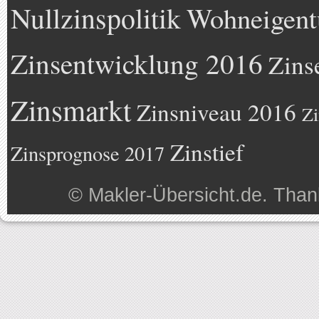
Nullzinspolitik
Wohneigen
Zinsentwicklung 2016
Zins
Zinsmarkt
Zinsniveau 2016
Zi
Zinstief
Zinsprognose 2017
©
Makler-Übersicht.de
. Than