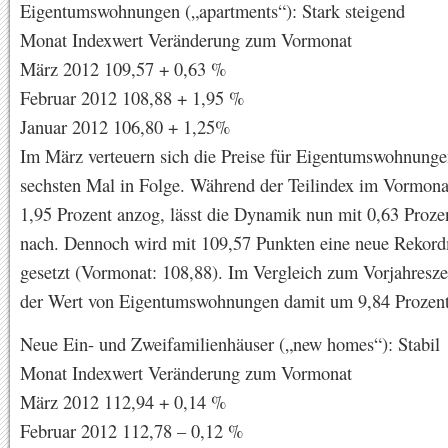
Eigentumswohnungen („apartments“): Stark steigend
Monat Indexwert Veränderung zum Vormonat
März 2012 109,57 + 0,63 %
Februar 2012 108,88 + 1,95 %
Januar 2012 106,80 + 1,25%
Im März verteuern sich die Preise für Eigentumswohnung
sechsten Mal in Folge. Während der Teilindex im Vormon
1,95 Prozent anzog, lässt die Dynamik nun mit 0,63 Proze
nach. Dennoch wird mit 109,57 Punkten eine neue Rekor
gesetzt (Vormonat: 108,88). Im Vergleich zum Vorjahresze
der Wert von Eigentumswohnungen damit um 9,84 Prozent
Neue Ein- und Zweifamilienhäuser („new homes“): Stabil
Monat Indexwert Veränderung zum Vormonat
März 2012 112,94 + 0,14 %
Februar 2012 112,78 – 0,12 %