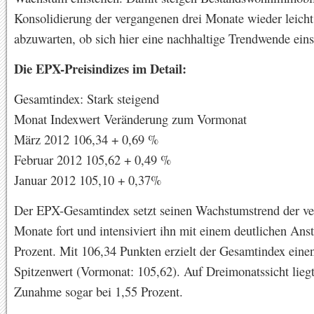
Konsolidierung der vergangenen drei Monate wieder leicht.
abzuwarten, ob sich hier eine nachhaltige Trendwende einst
Die EPX-Preisindizes im Detail:
Gesamtindex: Stark steigend
Monat Indexwert Veränderung zum Vormonat
März 2012 106,34 + 0,69 %
Februar 2012 105,62 + 0,49 %
Januar 2012 105,10 + 0,37%
Der EPX-Gesamtindex setzt seinen Wachstumstrend der v
Monate fort und intensiviert ihn mit einem deutlichen Ans
Prozent. Mit 106,34 Punkten erzielt der Gesamtindex eine
Spitzenwert (Vormonat: 105,62). Auf Dreimonatssicht liegt
Zunahme sogar bei 1,55 Prozent.