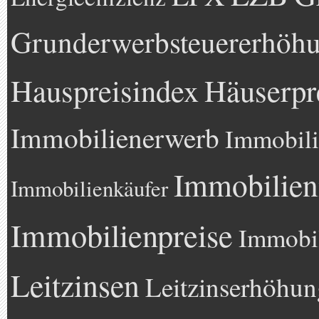
Grunderwerbsteuererhöh
Hauspreisindex
Häuserpr
Immobilienerwerb
Immobili
Immobilien
Immobilienkäufer
Immobilienpreise
Immobil
Leitzinsen
Leitzinserhöhun