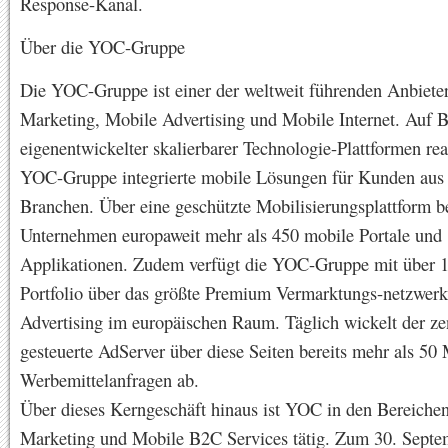
Response-Kanal.
Über die YOC-Gruppe
Die YOC-Gruppe ist einer der weltweit führenden Anbiete
Marketing, Mobile Advertising und Mobile Internet. Auf B
eigenentwickelter skalierbarer Technologie-Plattformen real
YOC-Gruppe integrierte mobile Lösungen für Kunden aus 
Branchen. Über eine geschützte Mobilisierungsplattform be
Unternehmen europaweit mehr als 450 mobile Portale und
Applikationen. Zudem verfügt die YOC-Gruppe mit über 1
Portfolio über das größte Premium Vermarktungs-netzwerk
Advertising im europäischen Raum. Täglich wickelt der ze
gesteuerte AdServer über diese Seiten bereits mehr als 50 
Werbemittelanfragen ab.
Über dieses Kerngeschäft hinaus ist YOC in den Bereichen 
Marketing und Mobile B2C Services tätig. Zum 30. Sept