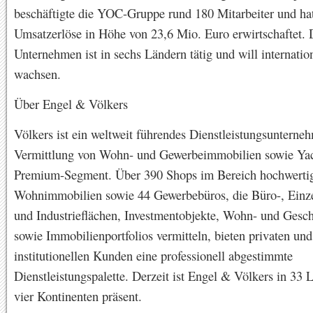
beschäftigte die YOC-Gruppe rund 180 Mitarbeiter und ha
Umsatzerlöse in Höhe von 23,6 Mio. Euro erwirtschaftet. 
Unternehmen ist in sechs Ländern tätig und will internatio
wachsen.
Über Engel & Völkers
Völkers ist ein weltweit führendes Dienstleistungsunterne
Vermittlung von Wohn- und Gewerbeimmobilien sowie Ya
Premium-Segment. Über 390 Shops im Bereich hochwerti
Wohnimmobilien sowie 44 Gewerbebüros, die Büro-, Einze
und Industrieflächen, Investmentobjekte, Wohn- und Gesch
sowie Immobilienportfolios vermitteln, bieten privaten und
institutionellen Kunden eine professionell abgestimmte
Dienstleistungspalette. Derzeit ist Engel & Völkers in 33 
vier Kontinenten präsent.