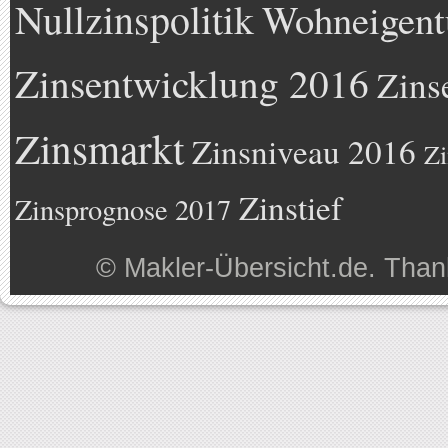
Nullzinspolitik
Wohneigen
Zinsentwicklung 2016
Zins
Zinsmarkt
Zinsniveau 2016
Zi
Zinstief
Zinsprognose 2017
©
Makler-Übersicht.de
. Than