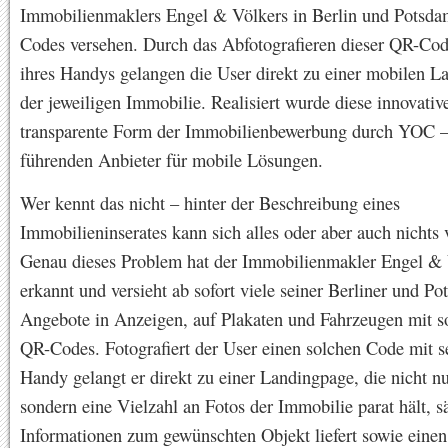
Immobilienmaklers Engel & Völkers in Berlin und Potsd
Codes versehen. Durch das Abfotografieren dieser QR-Cod
ihres Handys gelangen die User direkt zu einer mobilen L
der jeweiligen Immobilie. Realisiert wurde diese innovativ
transparente Form der Immobilienbewerbung durch YOC 
führenden Anbieter für mobile Lösungen.
Wer kennt das nicht – hinter der Beschreibung eines
Immobilieninserates kann sich alles oder aber auch nichts 
Genau dieses Problem hat der Immobilienmakler Engel & 
erkannt und versieht ab sofort viele seiner Berliner und P
Angebote in Anzeigen, auf Plakaten und Fahrzeugen mit 
QR-Codes. Fotografiert der User einen solchen Code mit 
Handy gelangt er direkt zu einer Landingpage, die nicht nu
sondern eine Vielzahl an Fotos der Immobilie parat hält, s
Informationen zum gewünschten Objekt liefert sowie einen