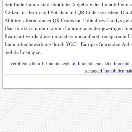
Seit Ende Januar sind sämtliche Angebote des Immobilienma
Völkers in Berlin und Potsdam mit QR-Codes versehen. Durc
Abfotografieren dieser QR-Codes mit Hilfe ihres Handys gel
User direkt zu einer mobilen Landingpage der jeweiligen Imm
Realisiert wurde diese innovative und äußerst transparente F
Immobilienbewerbung durch YOC – Europas führenden Anbie
mobile Lösungen.
Veröffentlicht in
1. Immobilienkauf
,
Immobilienmakler
,
Immobili
getagged
Immobilienmak