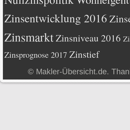
Zinsentwicklung 2016
Zins
Zinsmarkt
Zinsniveau 2016
Zi
Zinstief
Zinsprognose 2017
©
Makler-Übersicht.de
. Than