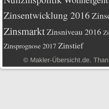
Zinsentwicklung 2016
Zins
Zinsmarkt
Zinsniveau 2016
Zi
Zinstief
Zinsprognose 2017
©
Makler-Übersicht.de
. Than