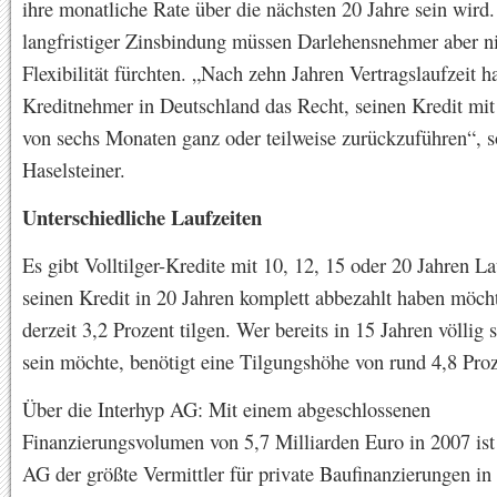
ihre monatliche Rate über die nächsten 20 Jahre sein wird.
langfristiger Zinsbindung müssen Darlehensnehmer aber n
Flexibilität fürchten. „Nach zehn Jahren Vertragslaufzeit h
Kreditnehmer in Deutschland das Recht, seinen Kredit mit 
von sechs Monaten ganz oder teilweise zurückzuführen“, s
Haselsteiner.
Unterschiedliche Laufzeiten
Es gibt Volltilger-Kredite mit 10, 12, 15 oder 20 Jahren L
seinen Kredit in 20 Jahren komplett abbezahlt haben möch
derzeit 3,2 Prozent tilgen. Wer bereits in 15 Jahren völlig 
sein möchte, benötigt eine Tilgungshöhe von rund 4,8 Proz
Über die Interhyp AG: Mit einem abgeschlossenen
Finanzierungsvolumen von 5,7 Milliarden Euro in 2007 ist 
AG der größte Vermittler für private Baufinanzierungen in