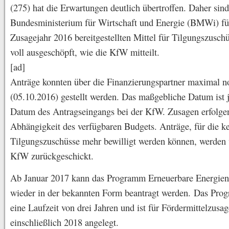
(275) hat die Erwartungen deutlich übertroffen. Daher sin
Bundesministerium für Wirtschaft und Energie (BMWi) fü
Zusagejahr 2016 bereitgestellten Mittel für Tilgungszusch
voll ausgeschöpft, wie die KfW mitteilt.
[ad]
Anträge konnten über die Finanzierungspartner maximal n
(05.10.2016) gestellt werden. Das maßgebliche Datum ist 
Datum des Antragseingangs bei der KfW. Zusagen erfolge
Abhängigkeit des verfügbaren Budgets. Anträge, für die k
Tilgungszuschüsse mehr bewilligt werden können, werden 
KfW zurückgeschickt.
Ab Januar 2017 kann das Programm Erneuerbare Energien
wieder in der bekannten Form beantragt werden. Das Pro
eine Laufzeit von drei Jahren und ist für Fördermittelzusag
einschließlich 2018 angelegt.