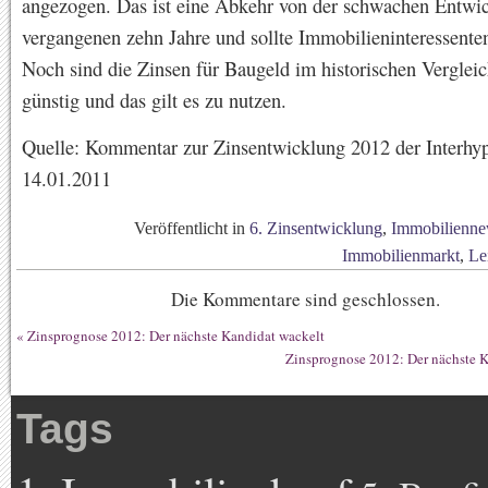
angezogen. Das ist eine Abkehr von der schwachen Entwi
vergangenen zehn Jahre und sollte Immobilieninteressenten
Noch sind die Zinsen für Baugeld im historischen Verglei
günstig und das gilt es zu nutzen.
Quelle: Kommentar zur Zinsentwicklung 2012 der Interh
14.01.2011
Veröffentlicht in
6. Zinsentwicklung
,
Immobilienne
Immobilienmarkt
,
Le
Die Kommentare sind geschlossen.
«
Zinsprognose 2012: Der nächste Kandidat wackelt
Zinsprognose 2012: Der nächste K
Tags