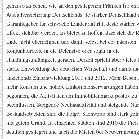
genauso zu sehen, wie an den gestiegenen Prämien für ein
Ausfallversicherung Deutschlands. Je stärker Deutschland 
Garantiegeber für schwache Länder auftritt, desto stärker 
Effekt sichtbar werden. Es bleibt zu hoffen, dass sich die 
Ende nicht übernehmen und damit selbst bei der nächsten
Konjunkturdelle in die Defensive oder sogar in die
Handlungsunfähigkeit geraten. Derzeit spricht aber vieles 
starke Entwicklung der deutschen Wirtschaft und damit au
anziehende Zinsentwicklung 2011 und 2012. Mehr Beschä
mehr Konsum und höhere Einkommenserwartungen haben
begonnen, die Aktivitäten am Immobilienmarkt positiv zu
beeinflussen. Steigende Neubauaktivität und steigende Nac
Bestandsobjekten sind die Folge. Sachwerte sind stark gef
mit gutem Grund. In einzelnen Städten sind 2010 die Preis
deutlich gestiegen und auch die Mieten bei Neuvermietun