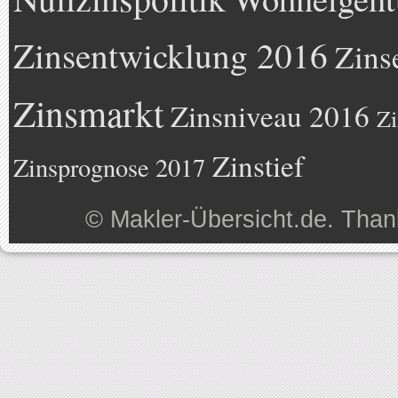
Zinsentwicklung 2016
Zins
Zinsmarkt
Zinsniveau 2016
Zi
Zinstief
Zinsprognose 2017
©
Makler-Übersicht.de
. Than