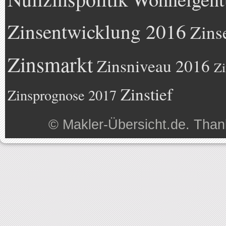
Zinsentwicklung 2016
Zins
Zinsmarkt
Zinsniveau 2016
Zi
Zinstief
Zinsprognose 2017
©
Makler-Übersicht.de
. Than