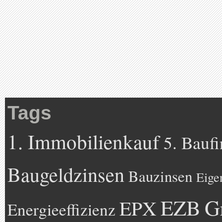
Tags
1. Immobilienkauf
5. Bauf
Baugeldzinsen
Bauzinsen
Eige
EZB
G
EPX
Energieeffizienz