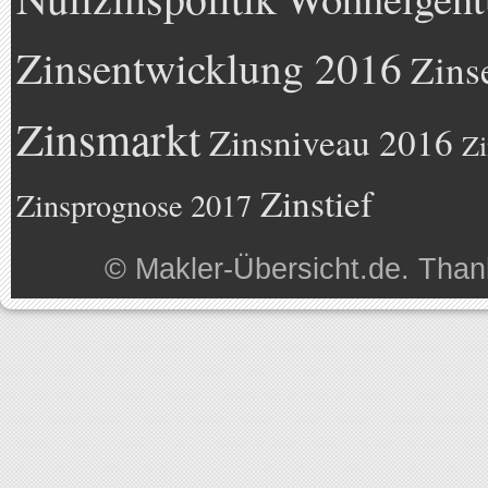
Zinsentwicklung 2016
Zins
Zinsmarkt
Zinsniveau 2016
Zi
Zinstief
Zinsprognose 2017
©
Makler-Übersicht.de
. Than