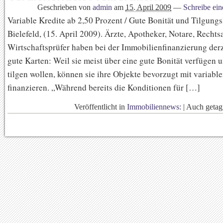
Geschrieben von
admin
am
15. April 2009
—
Schreibe ei
Variable Kredite ab 2,50 Prozent / Gute Bonität und Tilgungs
Bielefeld, (15. April 2009). Ärzte, Apotheker, Notare, Recht
Wirtschaftsprüfer haben bei der Immobilienfinanzierung der
gute Karten: Weil sie meist über eine gute Bonität verfügen u
tilgen wollen, können sie ihre Objekte bevorzugt mit variabl
finanzieren. „Während bereits die Konditionen für […]
Veröffentlicht in
Immobiliennews:
|
Auch geta