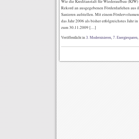
Wie die Kreditanstalt für Wiederaufbau (KfW) m
Rekord an ausgegebenen Förderdarlehen aus 
Sanieren aufstellen. Mit einem Fördervolume
das Jahr 2006 als bisher erfolgreichstes Jahr i
zum 30.11.2009 […]
Veröffentlicht in
3. Modernisieren
,
7. Energiesparen