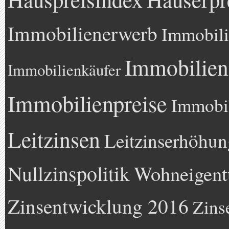
Immobilienerwerb
Immobili
Immobilien
Immobilienkäufer
Immobilienpreise
Immobil
Leitzinsen
Leitzinserhöhun
Nullzinspolitik
Wohneigen
Zinsentwicklung 2016
Zins