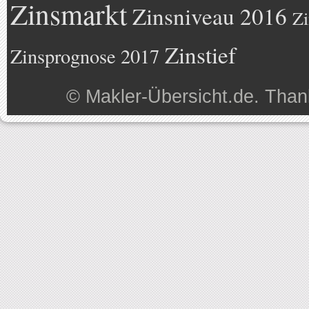
Zinsmarkt
Zinsniveau 2016
Zi
Zinstief
Zinsprognose 2017
©
Makler-Übersicht.de
. Than