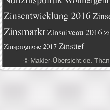
Zinsentwicklung 2016
Zins
Zinsmarkt
Zinsniveau 2016
Zi
Zinstief
Zinsprognose 2017
©
Makler-Übersicht.de
. Than