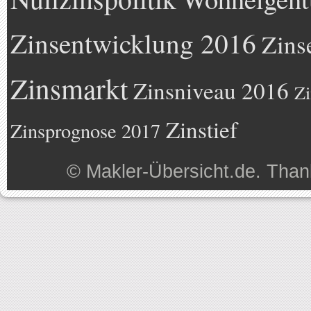
Zinsentwicklung 2016
Zins
Zinsmarkt
Zinsniveau 2016
Zi
Zinstief
Zinsprognose 2017
©
Makler-Übersicht.de
. Than