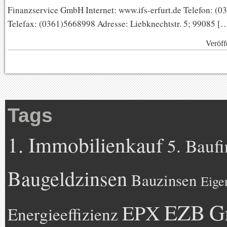
Finanzservice GmbH Internet: www.ifs-erfurt.de Telefon: (
Telefax: (0361)5668998 Adresse: Liebknechtstr. 5; 99085 [
Veröff
Tags
1. Immobilienkauf
5. Bauf
Baugeldzinsen
Bauzinsen
Eige
EZB
G
EPX
Energieeffizienz