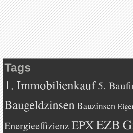
Tags
1. Immobilienkauf
5. Bauf
Baugeldzinsen
Bauzinsen
Eige
EZB
G
EPX
Energieeffizienz