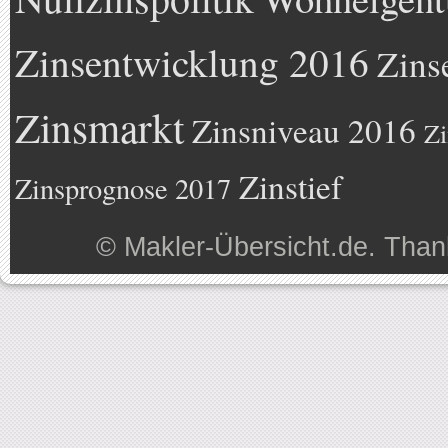
Zinsentwicklung 2016
Zins
Zinsmarkt
Zinsniveau 2016
Zi
Zinstief
Zinsprognose 2017
©
Makler-Übersicht.de
. Than