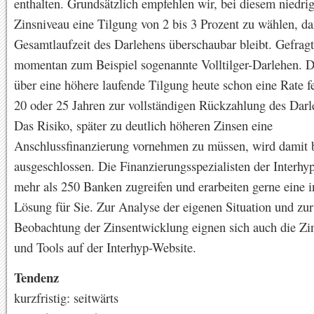
enthalten. Grundsätzlich empfehlen wir, bei diesem niedri
Zinsniveau eine Tilgung von 2 bis 3 Prozent zu wählen, da
Gesamtlaufzeit des Darlehens überschaubar bleibt. Gefragt
momentan zum Beispiel sogenannte Volltilger-Darlehen. D
über eine höhere laufende Tilgung heute schon eine Rate fe
20 oder 25 Jahren zur vollständigen Rückzahlung des Darl
Das Risiko, später zu deutlich höheren Zinsen eine
Anschlussfinanzierung vornehmen zu müssen, wird damit be
ausgeschlossen. Die Finanzierungsspezialisten der Interhy
mehr als 250 Banken zugreifen und erarbeiten gerne eine i
Lösung für Sie. Zur Analyse der eigenen Situation und zur
Beobachtung der Zinsentwicklung eignen sich auch die Zi
und Tools auf der Interhyp-Website.
Tendenz
kurzfristig: seitwärts