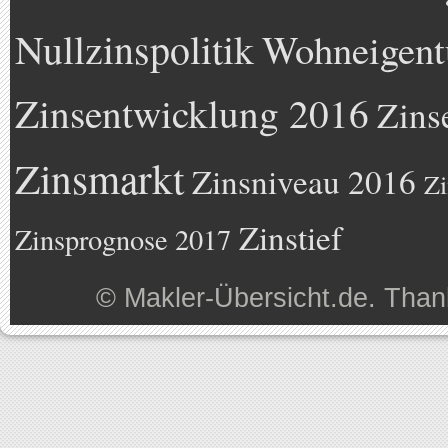
Nullzinspolitik
Wohneigen
Zinsentwicklung 2016
Zins
Zinsmarkt
Zinsniveau 2016
Zi
Zinstief
Zinsprognose 2017
©
Makler-Übersicht.de
. Than