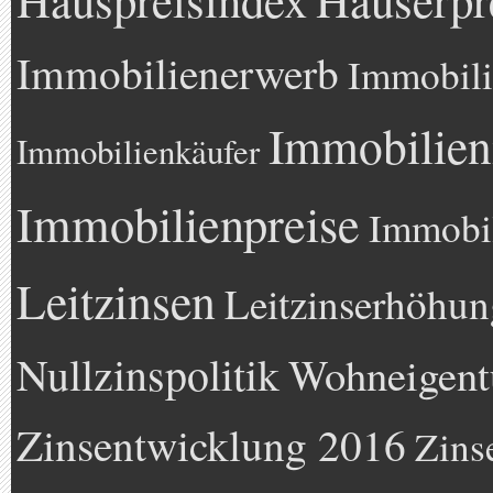
Immobilienerwerb
Immobili
Immobilien
Immobilienkäufer
Immobilienpreise
Immobil
Leitzinsen
Leitzinserhöhun
Nullzinspolitik
Wohneigen
Zinsentwicklung 2016
Zins