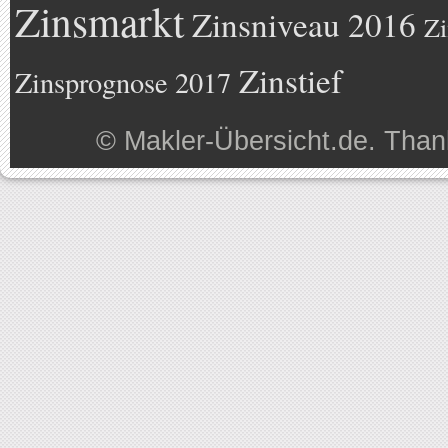
Zinsmarkt
Zinsniveau 2016
Zi
Zinstief
Zinsprognose 2017
©
Makler-Übersicht.de
. Than