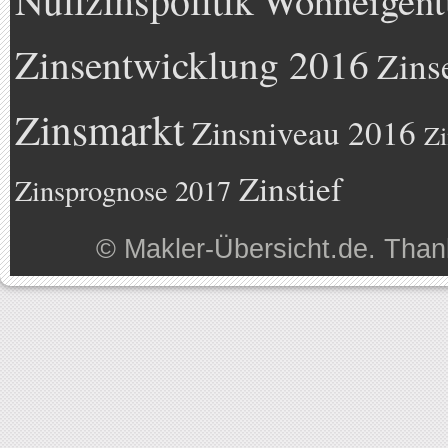
Wohneigen
Zinsentwicklung 2016
Zins
Zinsmarkt
Zinsniveau 2016
Zi
Zinstief
Zinsprognose 2017
©
Makler-Übersicht.de
. Than