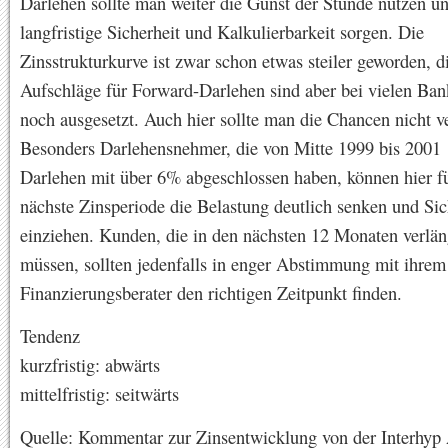
Darlehen sollte man weiter die Gunst der Stunde nutzen un
langfristige Sicherheit und Kalkulierbarkeit sorgen. Die
Zinsstrukturkurve ist zwar schon etwas steiler geworden, d
Aufschläge für Forward-Darlehen sind aber bei vielen Ba
noch ausgesetzt. Auch hier sollte man die Chancen nicht 
Besonders Darlehensnehmer, die von Mitte 1999 bis 2001 
Darlehen mit über 6% abgeschlossen haben, können hier fü
nächste Zinsperiode die Belastung deutlich senken und Sic
einziehen. Kunden, die in den nächsten 12 Monaten verlä
müssen, sollten jedenfalls in enger Abstimmung mit ihrem
Finanzierungsberater den richtigen Zeitpunkt finden.
Tendenz
kurzfristig: abwärts
mittelfristig: seitwärts
Quelle: Kommentar zur Zinsentwicklung von der Interhyp