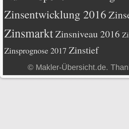
Zinsentwicklung 2016
Zins
Zinsmarkt
Zinsniveau 2016
Zi
Zinstief
Zinsprognose 2017
©
Makler-Übersicht.de
. Than