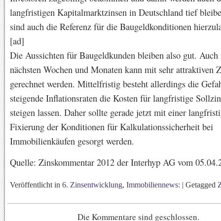
langfristigen Kapitalmarktzinsen in Deutschland tief bleib
sind auch die Referenz für die Baugeldkonditionen hierzul
[ad]
Die Aussichten für Baugeldkunden bleiben also gut. Auch 
nächsten Wochen und Monaten kann mit sehr attraktiven 
gerechnet werden. Mittelfristig besteht allerdings die Gefa
steigende Inflationsraten die Kosten für langfristige Sollz
steigen lassen. Daher sollte gerade jetzt mit einer langfrist
Fixierung der Konditionen für Kalkulationssicherheit bei
Immobilienkäufen gesorgt werden.
Quelle: Zinskommentar 2012 der Interhyp AG vom 05.04.
Veröffentlicht in
6. Zinsentwicklung
,
Immobiliennews:
|
Getagged
Die Kommentare sind geschlossen.