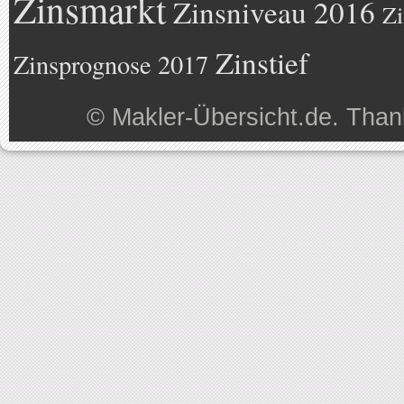
Zinsmarkt
Zinsniveau 2016
Zi
Zinstief
Zinsprognose 2017
©
Makler-Übersicht.de
. Than