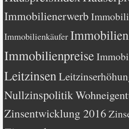
Immobilienerwerb
Immobili
Immobilien
Immobilienkäufer
Immobilienpreise
Immobil
Leitzinsen
Leitzinserhöhun
Nullzinspolitik
Wohneigen
Zinsentwicklung 2016
Zins