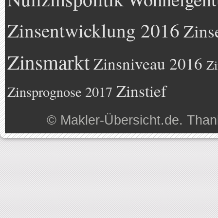
Zinsentwicklung 2016
Zins
Zinsmarkt
Zinsniveau 2016
Zi
Zinstief
Zinsprognose 2017
©
Makler-Übersicht.de
. Than