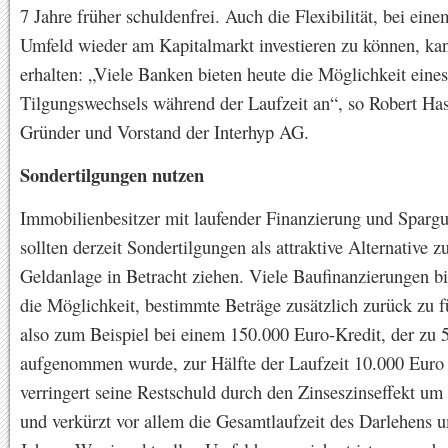
7 Jahre früher schuldenfrei. Auch die Flexibilität, bei eine
Umfeld wieder am Kapitalmarkt investieren zu können, ka
erhalten: „Viele Banken bieten heute die Möglichkeit eine
Tilgungswechsels während der Laufzeit an“, so Robert Hase
Gründer und Vorstand der Interhyp AG.
Sondertilgungen nutzen
Immobilienbesitzer mit laufender Finanzierung und Sparg
sollten derzeit Sondertilgungen als attraktive Alternative z
Geldanlage in Betracht ziehen. Viele Baufinanzierungen bi
die Möglichkeit, bestimmte Beträge zusätzlich zurück zu 
also zum Beispiel bei einem 150.000 Euro-Kredit, der zu 
aufgenommen wurde, zur Hälfte der Laufzeit 10.000 Euro 
verringert seine Restschuld durch den Zinseszinseffekt um
und verkürzt vor allem die Gesamtlaufzeit des Darlehens 