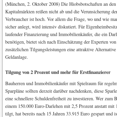
(München, 2. Oktober 2008) Die Hiobsbotschaften an den
Kapitalmärkten reißen nicht ab und die Verunsicherung de
Verbraucher ist hoch. Vor allem die Frage, wo und wie ma
sicher anlegt, wird intensiv diskutiert. Für Eigenheimbesit
laufender Finanzierung und Immobilienkäufer, die ein Dar
benötigen, bietet sich nach Einschätzung der Experten von
zusätzlichen Tilgungsleistungen eine attraktive Alternative
Geldanlage.
Tilgung von 2 Prozent und mehr für Erstfinanzierer
Bauherren und Immobilienkäufer mit Spielraum für regel
Sparpläne sollten derzeit darüber nachdenken, diese Sparle
eine schnellere Schuldenfreiheit zu investieren. Wer zum B
einem 150.000 Euro-Darlehen mit 2,5 Prozent anstatt mit 
tilgt, hat bereits nach 15 Jahren 33.915 Euro gespart und i