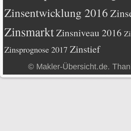
Zinsentwicklung 2016
Zins
Zinsmarkt
Zinsniveau 2016
Zi
Zinstief
Zinsprognose 2017
©
Makler-Übersicht.de
. Than