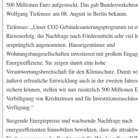
500 Millionen Euro aufgestockt. Das gab Bundesverkehrsm
Wolfgang Tiefensee am 08. August in Berlin bekannt.
Tiefensee: „Unser CO2-Gebäudesanierungsprogramm ist e
Riesenerfolg, die Nachfrage nach Fördermitteln sehr viel h
ursprünglich angenommen. Hauseigentümer und
Wohnungsbaugesellschaften investieren mit großem Engag
Energieeffizienz. Sie zeigen damit eine hohe
Verantwortungsbereitschaft für den Klimaschutz. Damit wi
äußerst erfreuliche Entwicklung auch in der zweiten Jahres
sichern können, stellen wir nun zusätzlich 500 Millionen E
Verbilligung von Kreditzinsen und für Investitionszuschüss
Verfügung.“
Steigende Energiepreise und wachsende Nachfrage nach
energieeffizienten Immobilien bewirkten, dass die attraktiv