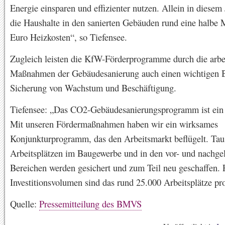
Energie einsparen und effizienter nutzen. Allein in diesem
die Haushalte in den sanierten Gebäuden rund eine halbe M
Euro Heizkosten“, so Tiefensee.
Zugleich leisten die KfW-Förderprogramme durch die arbei
Maßnahmen der Gebäudesanierung auch einen wichtigen B
Sicherung von Wachstum und Beschäftigung.
Tiefensee: „Das CO2-Gebäudesanierungsprogramm ist ein
Mit unseren Fördermaßnahmen haben wir ein wirksames
Konjunkturprogramm, das den Arbeitsmarkt beflügelt. Ta
Arbeitsplätzen im Baugewerbe und in den vor- und nachge
Bereichen werden gesichert und zum Teil neu geschaffen. 
Investitionsvolumen sind das rund 25.000 Arbeitsplätze pro
Quelle:
Pressemitteilung des BMVS