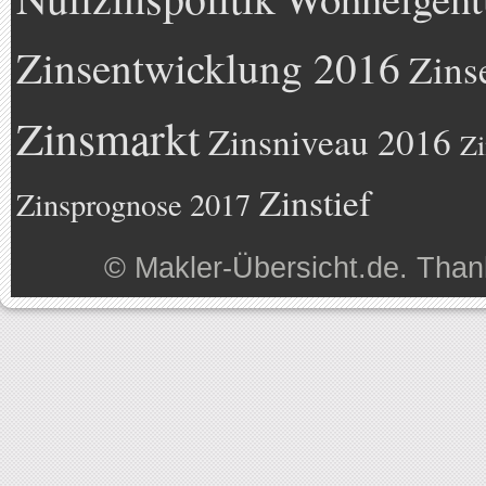
Zinsentwicklung 2016
Zins
Zinsmarkt
Zinsniveau 2016
Zi
Zinstief
Zinsprognose 2017
©
Makler-Übersicht.de
. Than