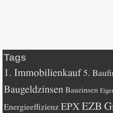
Tags
1. Immobilienkauf
5. Bauf
Baugeldzinsen
Bauzinsen
Eige
EZB
G
EPX
Energieeffizienz