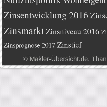
Zinsentwicklung 2016
Zins
Zinsmarkt
Zinsniveau 2016
Zi
Zinstief
Zinsprognose 2017
©
Makler-Übersicht.de
. Than