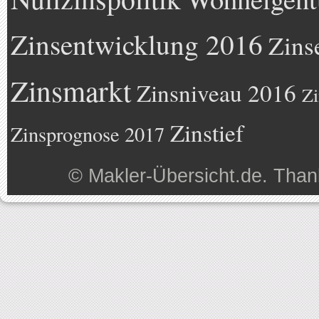
Zinsentwicklung 2016
Zins
Zinsmarkt
Zinsniveau 2016
Zi
Zinstief
Zinsprognose 2017
©
Makler-Übersicht.de
. Than