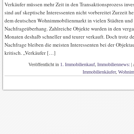
Verkäufer müssen mehr Zeit in den Transaktionsprozess inves
sind auf skeptische Interessenten nicht vorbereitet Zurzeit he
dem deutschen Wohnimmobilienmarkt in vielen Städten und
Nachfrageüberhang. Zahlreiche Objekte wurden in den verg
Monaten deshalb schneller und teurer verkauft. Doch trotz d
Nachfrage bleiben die meisten Interessenten bei der Objekt
kritisch. „Verkäufer […]
Veröffentlicht in
1. Immobilienkauf
,
Immobiliennews:
|
Immobilienkäufer
,
Wohnim