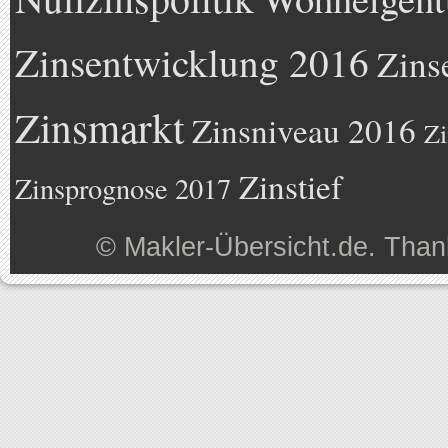
Zinsentwicklung 2016
Zins
Zinsmarkt
Zinsniveau 2016
Zi
Zinstief
Zinsprognose 2017
©
Makler-Übersicht.de
. Than