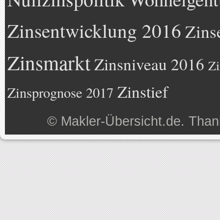
Zinsentwicklung 2016
Zins
Zinsmarkt
Zinsniveau 2016
Zi
Zinstief
Zinsprognose 2017
©
Makler-Übersicht.de
. Than