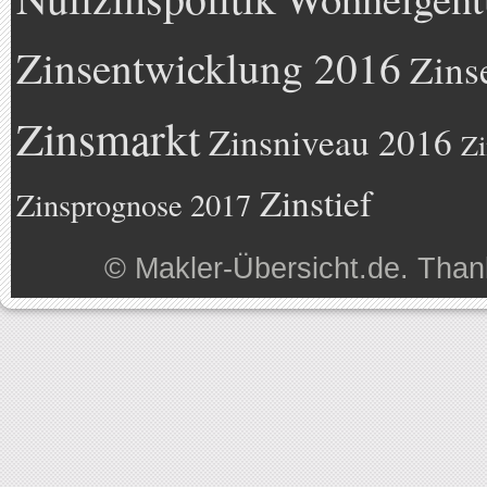
Zinsentwicklung 2016
Zins
Zinsmarkt
Zinsniveau 2016
Zi
Zinstief
Zinsprognose 2017
©
Makler-Übersicht.de
. Than