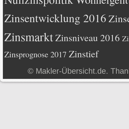
Zinsentwicklung 2016
Zins
Zinsmarkt
Zinsniveau 2016
Zi
Zinstief
Zinsprognose 2017
©
Makler-Übersicht.de
. Than