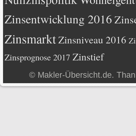
Zinsentwicklung 2016
Zins
Zinsmarkt
Zinsniveau 2016
Zi
Zinstief
Zinsprognose 2017
©
Makler-Übersicht.de
. Than