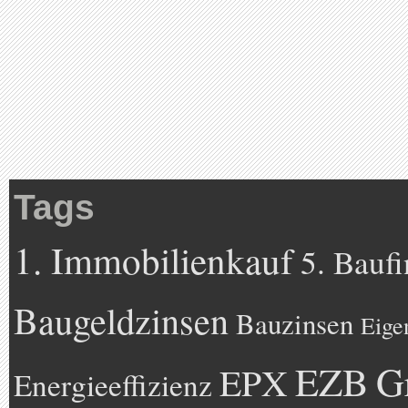
Tags
1. Immobilienkauf
5. Bauf
Baugeldzinsen
Bauzinsen
Eige
EZB
G
EPX
Energieeffizienz