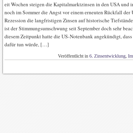
eit Wochen steigen die Kapitalmarktzinsen in den USA und i
noch im Sommer die Angst vor einem erneuten Rückfall der 
Rezession die langfristigen Zinsen auf historische Tiefstände
ist der Stimmungsumschwung seit September doch sehr beach
diesem Zeitpunkt hatte die US-Notenbank angekündigt, dass s
dafür tun würde, […]
Veröffentlicht in
6. Zinsentwicklung
,
Im