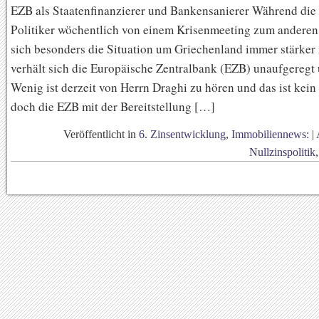
EZB als Staatenfinanzierer und Bankensanierer Während die
Politiker wöchentlich von einem Krisenmeeting zum anderen
sich besonders die Situation um Griechenland immer stärker 
verhält sich die Europäische Zentralbank (EZB) unaufgeregt 
Wenig ist derzeit von Herrn Draghi zu hören und das ist kein 
doch die EZB mit der Bereitstellung […]
Veröffentlicht in
6. Zinsentwicklung
,
Immobiliennews:
|
Nullzinspolitik