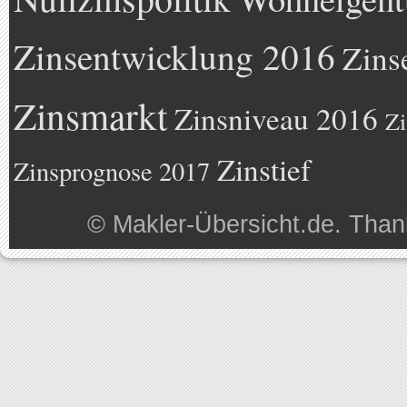
Zinsentwicklung 2016
Zins
Zinsmarkt
Zinsniveau 2016
Zi
Zinstief
Zinsprognose 2017
©
Makler-Übersicht.de
. Than