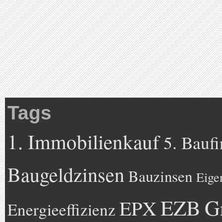
Tags
1. Immobilienkauf
5. Bauf
Baugeldzinsen
Bauzinsen
Eige
EZB
G
EPX
Energieeffizienz