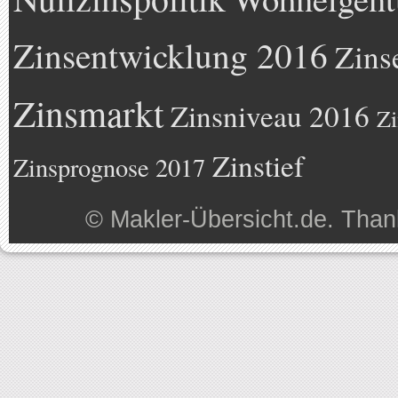
Zinsentwicklung 2016
Zins
Zinsmarkt
Zinsniveau 2016
Zi
Zinstief
Zinsprognose 2017
©
Makler-Übersicht.de
. Than