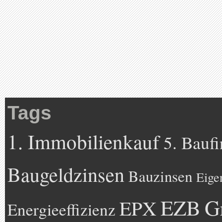
Tags
1. Immobilienkauf
5. Bauf
Baugeldzinsen
Bauzinsen
Eige
EZB
G
EPX
Energieeffizienz