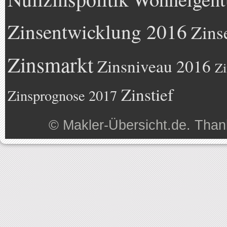
Zinsentwicklung 2016
Zins
Zinsmarkt
Zinsniveau 2016
Zi
Zinstief
Zinsprognose 2017
©
Makler-Übersicht.de
. Than