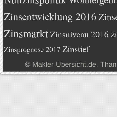
Zinsentwicklung 2016
Zins
Zinsmarkt
Zinsniveau 2016
Zi
Zinstief
Zinsprognose 2017
©
Makler-Übersicht.de
. Than